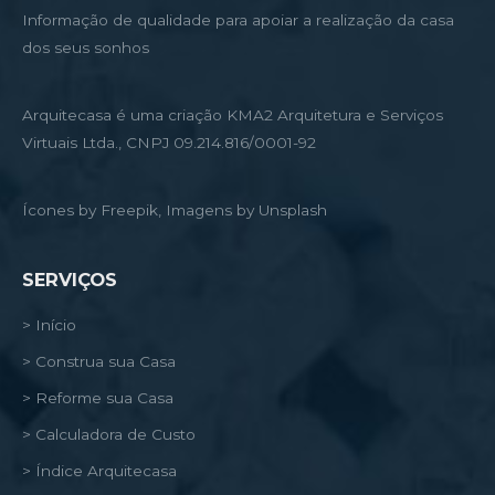
Informação de qualidade para apoiar a realização da casa
dos seus sonhos
Arquitecasa é uma criação KMA2 Arquitetura e Serviços
Virtuais Ltda., CNPJ 09.214.816/0001-92
Ícones by Freepik, Imagens by Unsplash
SERVIÇOS
> Início
> Construa sua Casa
> Reforme sua Casa
> Calculadora de Custo
> Índice Arquitecasa