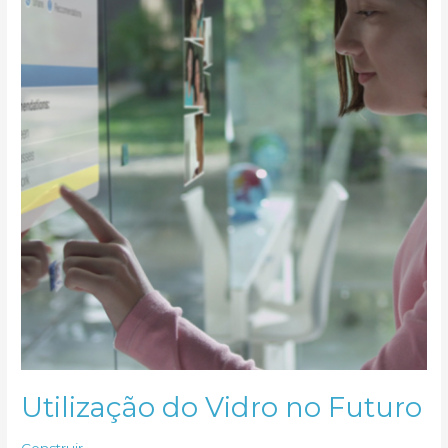
Utilização do Vidro no Futuro
Construir