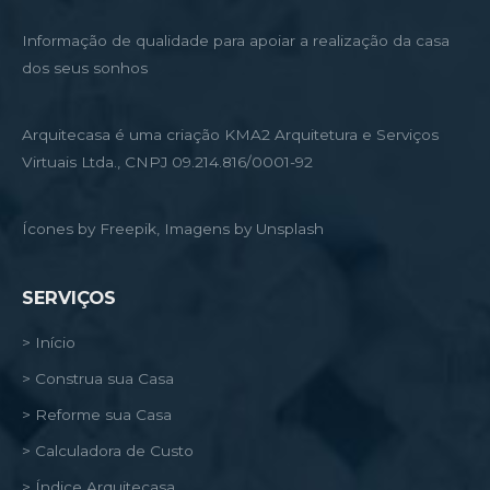
Informação de qualidade para apoiar a realização da casa
dos seus sonhos
Arquitecasa é uma criação KMA2 Arquitetura e Serviços
Virtuais Ltda., CNPJ 09.214.816/0001-92
Ícones by Freepik, Imagens by Unsplash
SERVIÇOS
> Início
> Construa sua Casa
> Reforme sua Casa
> Calculadora de Custo
> Índice Arquitecasa