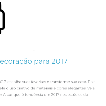
ecoração para 2017
7, escolha suas favoritas e transforme sua casa. Pois
le o uso criativo de materiais e cores elegantes. Veja
or A cor que é tendência em 2017 nos estúdios de