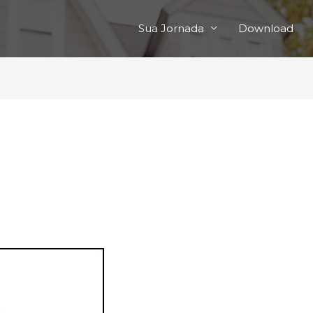
Sua Jornada
Download