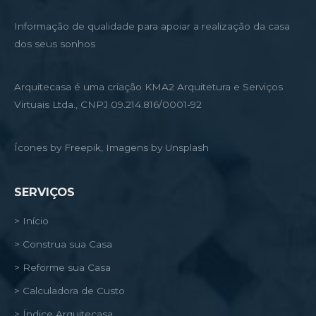
Informação de qualidade para apoiar a realização da casa
dos seus sonhos
Arquitecasa é uma criação KMA2 Arquitetura e Serviços
Virtuais Ltda., CNPJ 09.214.816/0001-92
Ícones by Freepik, Imagens by Unsplash
SERVIÇOS
> Início
> Construa sua Casa
> Reforme sua Casa
> Calculadora de Custo
> Índice Arquitecasa