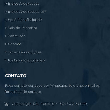
> Índice Arquitecasa
> Índice Arquitecasa LSF
> Você é Profissional?
> Sala de Imprensa
> Sobre nós
> Contato
> Termos e condições
> Política de privacidade
CONTATO
Faça contato conosco por Whatsapp, telefone, e-mail ou
formulário de contato.
Consolação, São Paulo, SP - CEP 01303-020