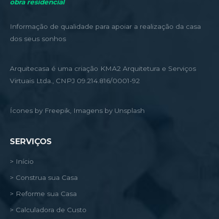
obra residencial
Informação de qualidade para apoiar a realização da casa
dos seus sonhos
Arquitecasa é uma criação KMA2 Arquitetura e Serviços
Virtuais Ltda., CNPJ 09.214.816/0001-92
Ícones by Freepik, Imagens by Unsplash
SERVIÇOS
> Início
> Construa sua Casa
> Reforme sua Casa
> Calculadora de Custo