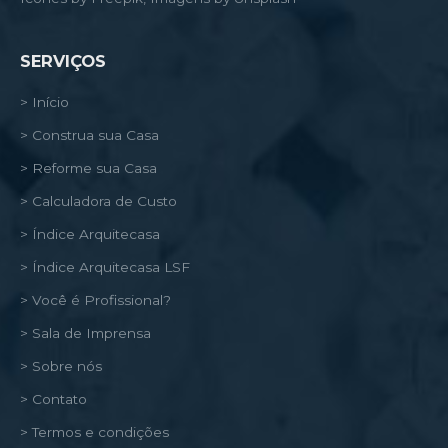
SERVIÇOS
> Início
> Construa sua Casa
> Reforme sua Casa
> Calculadora de Custo
> Índice Arquitecasa
> Índice Arquitecasa LSF
> Você é Profissional?
> Sala de Imprensa
> Sobre nós
> Contato
> Termos e condições