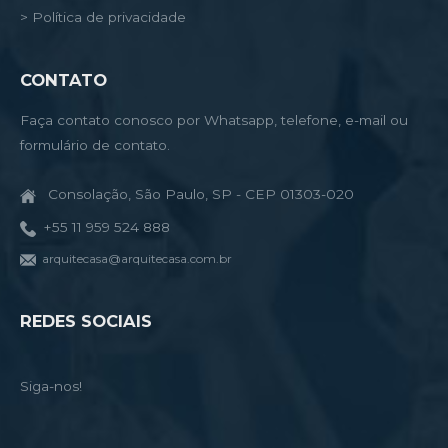
> Política de privacidade
CONTATO
Faça contato conosco por Whatsapp, telefone, e-mail ou
formulário de contato.
Consolação, São Paulo, SP - CEP 01303-020
+55 11 959 524 888
arquitecasa@arquitecasa.com.br
REDES SOCIAIS
Siga-nos!