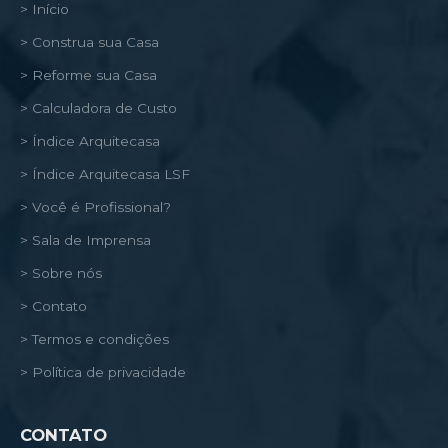
> Início
> Construa sua Casa
> Reforme sua Casa
> Calculadora de Custo
> Índice Arquitecasa
> Índice Arquitecasa LSF
> Você é Profissional?
> Sala de Imprensa
> Sobre nós
> Contato
> Termos e condições
> Política de privacidade
CONTATO