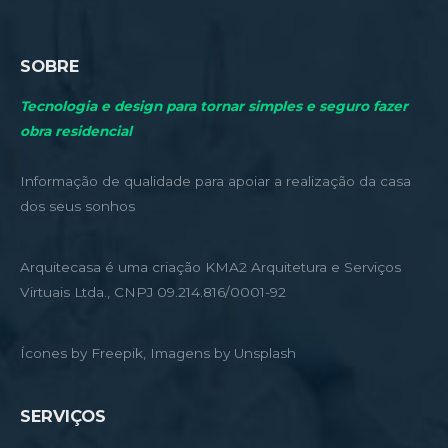
SOBRE
Tecnologia e design para tornar simples e seguro fazer
obra residencial
Informação de qualidade para apoiar a realização da casa
dos seus sonhos
Arquitecasa é uma criação KMA2 Arquitetura e Serviços
Virtuais Ltda., CNPJ 09.214.816/0001-92
Ícones by Freepik, Imagens by Unsplash
SERVIÇOS