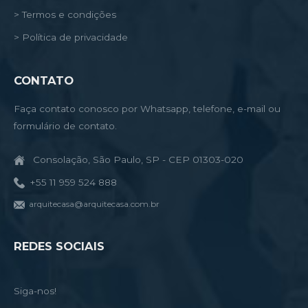
> Termos e condições
> Política de privacidade
CONTATO
Faça contato conosco por Whatsapp, telefone, e-mail ou
formulário de contato.
Consolação, São Paulo, SP - CEP 01303-020
+55 11 959 524 888
arquitecasa@arquitecasa.com.br
REDES SOCIAIS
Siga-nos!