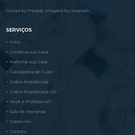
Ícones by Freepik, Imagens by Unsplash
SERVIÇOS
> Início
> Construa sua Casa
> Reforme sua Casa
> Calculadora de Custo
> Índice Arquitecasa
> Índice Arquitecasa LSF
> Você é Profissional?
> Sala de Imprensa
> Sobre nós
> Contato