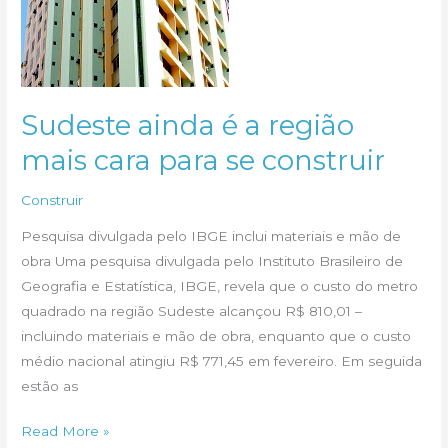
Sudeste ainda é a região
mais cara para se construir
Construir
Pesquisa divulgada pelo IBGE inclui materiais e mão de
obra Uma pesquisa divulgada pelo Instituto Brasileiro de
Geografia e Estatística, IBGE, revela que o custo do metro
quadrado na região Sudeste alcançou R$ 810,01 –
incluindo materiais e mão de obra, enquanto que o custo
médio nacional atingiu R$ 771,45 em fevereiro. Em seguida
estão as
Sudeste
Read More »