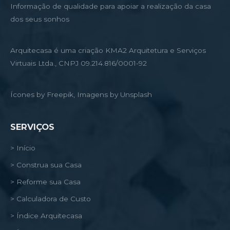
Informação de qualidade para apoiar a realização da casa
dos seus sonhos
Arquitecasa é uma criação KMA2 Arquitetura e Serviços
Virtuais Ltda., CNPJ 09.214.816/0001-92
Ícones by Freepik, Imagens by Unsplash
SERVIÇOS
> Início
> Construa sua Casa
> Reforme sua Casa
> Calculadora de Custo
> Índice Arquitecasa