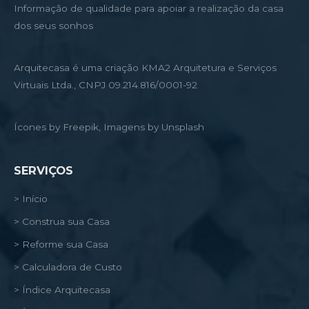
Informação de qualidade para apoiar a realização da casa
dos seus sonhos
Arquitecasa é uma criação KMA2 Arquitetura e Serviços
Virtuais Ltda., CNPJ 09.214.816/0001-92
Ícones by Freepik, Imagens by Unsplash
SERVIÇOS
> Início
> Construa sua Casa
> Reforme sua Casa
> Calculadora de Custo
> Índice Arquitecasa