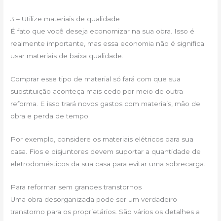
3 – Utilize materiais de qualidade
É fato que você deseja economizar na sua obra. Isso é
realmente importante, mas essa economia não é significa
usar materiais de baixa qualidade.
Comprar esse tipo de material só fará com que sua
substituição aconteça mais cedo por meio de outra
reforma. E isso trará novos gastos com materiais, mão de
obra e perda de tempo.
Por exemplo, considere os materiais elétricos para sua
casa. Fios e disjuntores devem suportar a quantidade de
eletrodomésticos da sua casa para evitar uma sobrecarga.
Para reformar sem grandes transtornos
Uma obra desorganizada pode ser um verdadeiro
transtorno para os proprietários. São vários os detalhes a