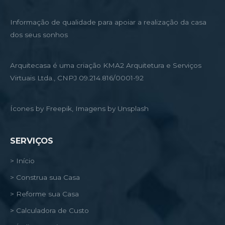
Informação de qualidade para apoiar a realização da casa
dos seus sonhos
Arquitecasa é uma criação KMA2 Arquitetura e Serviços
Virtuais Ltda., CNPJ 09.214.816/0001-92
Ícones by Freepik, Imagens by Unsplash
SERVIÇOS
> Início
> Construa sua Casa
> Reforme sua Casa
> Calculadora de Custo