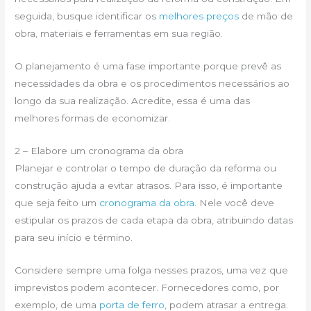
seguida, busque identificar os
melhores preços
de mão de
obra, materiais e ferramentas em sua região.
O planejamento é uma fase importante porque prevê as
necessidades da obra e os procedimentos necessários ao
longo da sua realização. Acredite, essa é uma das
melhores formas de economizar.
2 – Elabore um cronograma da obra
Planejar e controlar o tempo de duração da reforma ou
construção ajuda a evitar atrasos. Para isso, é importante
que seja feito um
cronograma da obra
. Nele você deve
estipular os prazos de cada etapa da obra, atribuindo datas
para seu início e término.
Considere sempre uma folga nesses prazos, uma vez que
imprevistos podem acontecer. Fornecedores como, por
exemplo, de uma
porta de ferro
, podem atrasar a entrega.