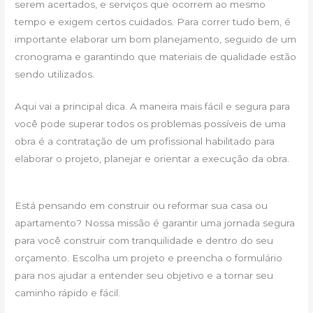
serem acertados, e serviços que ocorrem ao mesmo
tempo e exigem certos cuidados. Para correr tudo bem, é
importante elaborar um bom planejamento, seguido de um
cronograma e garantindo que materiais de qualidade estão
sendo utilizados.
Aqui vai a principal dica. A maneira mais fácil e segura para
você pode superar todos os problemas possíveis de uma
obra é a contratação de um profissional habilitado para
elaborar o projeto, planejar e orientar a execução da obra.
Está pensando em construir ou reformar sua casa ou
apartamento? Nossa missão é garantir uma jornada segura
para você construir com tranquilidade e dentro do seu
orçamento. Escolha um projeto e preencha o formulário
para nos ajudar a entender seu objetivo e a tornar seu
caminho rápido e fácil.