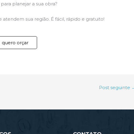
para planejar a sua obra?
atendem sua região. É fácil, rápido e gratuito!
quero orçar
Post seguinte