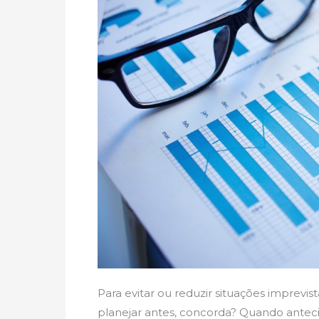
Para evitar ou reduzir situações imprevist
planejar antes, concorda? Quando anteci