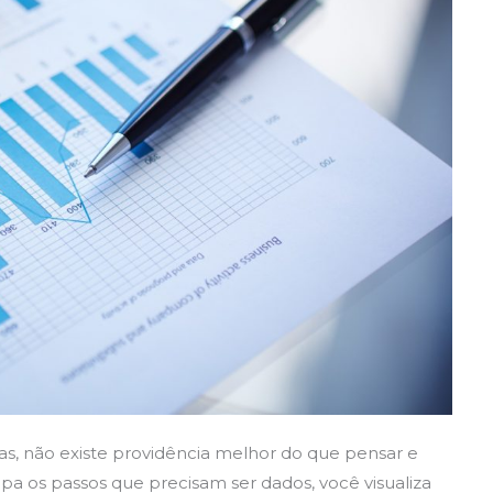
as,
não existe providência melhor do que pensar e
pa os passos que precisam ser dados, você visualiza