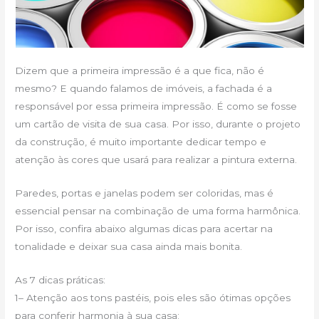
Dizem que a primeira impressão é a que fica, não é
mesmo? E quando falamos de imóveis, a fachada é a
responsável por essa primeira impressão. É como se fosse
um cartão de visita de sua casa. Por isso, durante o projeto
da construção, é muito importante dedicar tempo e
atenção às cores que usará para realizar a pintura externa.
Paredes, portas e janelas podem ser coloridas, mas é
essencial pensar na combinação de uma forma harmônica.
Por isso, confira abaixo algumas dicas para acertar na
tonalidade e deixar sua casa ainda mais bonita.
As 7 dicas práticas:
1– Atenção aos tons pastéis, pois eles são ótimas opções
para conferir harmonia à sua casa;