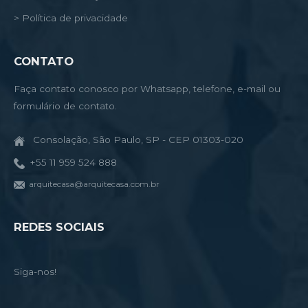
> Política de privacidade
CONTATO
Faça contato conosco por Whatsapp, telefone, e-mail ou
formulário de contato.
Consolação, São Paulo, SP - CEP 01303-020
+55 11 959 524 888
arquitecasa@arquitecasa.com.br
REDES SOCIAIS
Siga-nos!