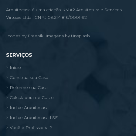
Arquitecasa é uma criação KMA2 Arquitetura e Serviços
Virtuais Ltda., CNPJ 09.214.816/0001-92
Ícones by Freepik, Imagens by Unsplash
SERVIÇOS
> Início
> Construa sua Casa
> Reforme sua Casa
> Calculadora de Custo
> Índice Arquitecasa
> Índice Arquitecasa LSF
> Você é Profissional?