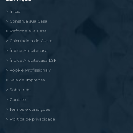
> Início
> Construa sua Casa
> Reforme sua Casa
> Calculadora de Custo
> Índice Arquitecasa
> Índice Arquitecasa LSF
> Você é Profissional?
> Sala de Imprensa
> Sobre nós
> Contato
> Termos e condições
> Política de privacidade