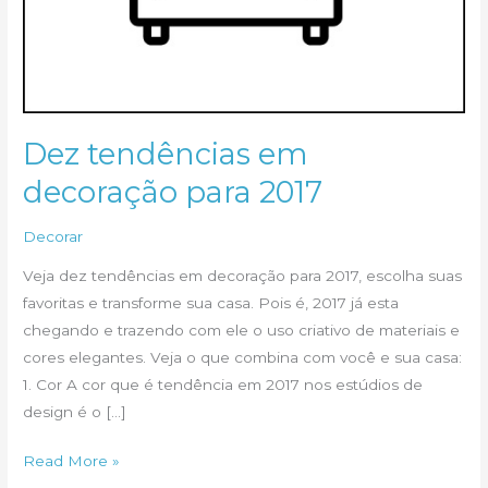
Dez tendências em
decoração para 2017
Decorar
Veja dez tendências em decoração para 2017, escolha suas
favoritas e transforme sua casa. Pois é, 2017 já esta
chegando e trazendo com ele o uso criativo de materiais e
cores elegantes. Veja o que combina com você e sua casa:
1. Cor A cor que é tendência em 2017 nos estúdios de
design é o […]
Dez
Read More »
tendências