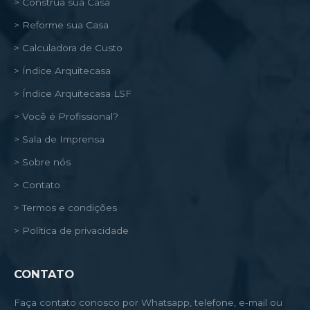
> Construa sua Casa
> Reforme sua Casa
> Calculadora de Custo
> Índice Arquitecasa
> Índice Arquitecasa LSF
> Você é Profissional?
> Sala de Imprensa
> Sobre nós
> Contato
> Termos e condições
> Política de privacidade
CONTATO
Faça contato conosco por Whatsapp, telefone, e-mail ou