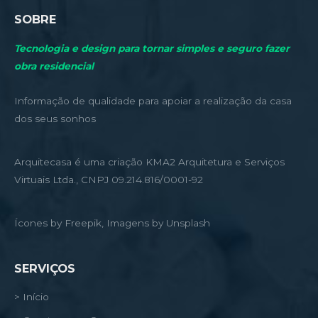
SOBRE
Tecnologia e design para tornar simples e seguro fazer
obra residencial
Informação de qualidade para apoiar a realização da casa
dos seus sonhos
Arquitecasa é uma criação KMA2 Arquitetura e Serviços
Virtuais Ltda., CNPJ 09.214.816/0001-92
Ícones by Freepik, Imagens by Unsplash
SERVIÇOS
> Início