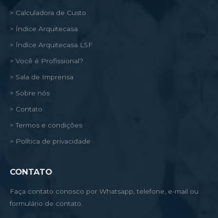
> Calculadora de Custo
> Índice Arquitecasa
> Índice Arquitecasa LSF
> Você é Profissional?
> Sala de Imprensa
> Sobre nós
> Contato
> Termos e condições
> Política de privacidade
CONTATO
Faça contato conosco por Whatsapp, telefone, e-mail ou
formulário de contato.