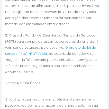
entrevistados que afirmaram estar dispostos a investir na
tecnologia por meio de consórcio. O uso do FGTS para
aquisição dos sistemas também foi mencionado por
metade dos assalariados entrevistados.
3. O uso do Fundo de Garantia por Tempo de Serviços
(FGTS) para compra de sistemas geradores de energia já
vem sendo estudada pelo governo.
O projeto de lei do
senado (PLS) Nº 371/2015
, de autoria do Senador Ciro
Nogueira, já foi aprovado pela Comissão de Serviços de
Infraestrutura e segue para a análise da Comissão de
Assuntos Sociais.
Fonte: Revista Época
E você, procura por um bom profissional para avaliar a
possibilidade de instalar sistema de energia solar na sua