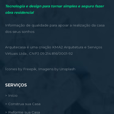
Tecnologia e design para tornar simples e seguro fazer
obra residencial
Informação de qualidade para apoiar a realização da casa
dos seus sonhos
Arquitecasa é uma criação KMA2 Arquitetura e Serviços
Virtuais Ltda., CNPJ 09.214.816/0001-92
Ícones by Freepik, Imagens by Unsplash
SERVIÇOS
> Início
> Construa sua Casa
> Reforme sua Casa