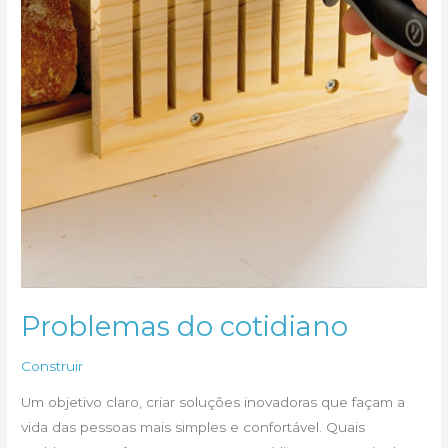
Problemas do cotidiano
Construir
Um objetivo claro, criar soluções inovadoras que façam a
vida das pessoas mais simples e confortável. Quais