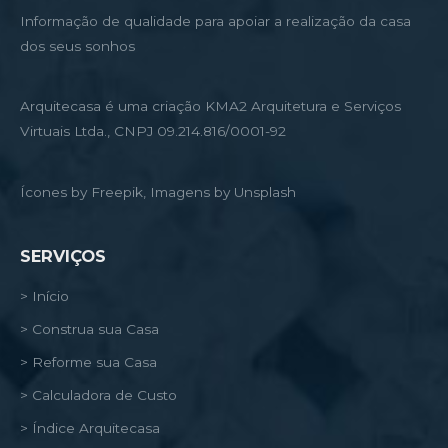
Informação de qualidade para apoiar a realização da casa
dos seus sonhos
Arquitecasa é uma criação KMA2 Arquitetura e Serviços
Virtuais Ltda., CNPJ 09.214.816/0001-92
Ícones by Freepik, Imagens by Unsplash
SERVIÇOS
> Início
> Construa sua Casa
> Reforme sua Casa
> Calculadora de Custo
> Índice Arquitecasa