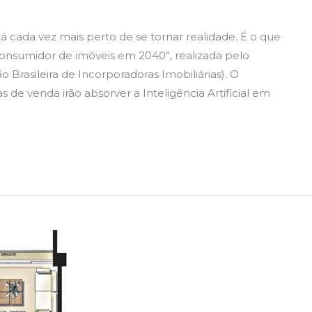
á cada vez mais perto de se tornar realidade. É o que
nsumidor de imóveis em 2040”, realizada pelo
 Brasileira de Incorporadoras Imobiliárias). O
de venda irão absorver a Inteligência Artificial em